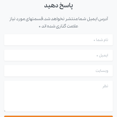
پاسخ دهید
آدرس ایمیل شما منتشر نخواهد شد.قسمتهای مورد نیاز
علامت گذاری شده اند *
نام شما
*
ایمیل
*
وبسایت
نظر