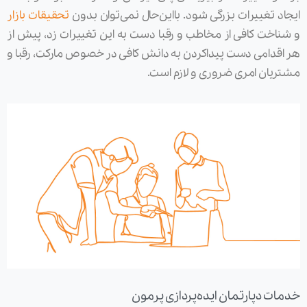
ایجاد تغییرات بزرگی شود. بااین‌حال نمی‌توان بدون
تحقیقات بازار
و شناخت کافی از مخاطب و رقبا دست به این تغییرات زد، پیش از
هر اقدامی دست پیداکردن به دانش کافی در خصوص مارکت، رقبا و
مشتریان امری ضروری و لازم است.
خدمات دپارتمان ایده‌پردازی پرمون