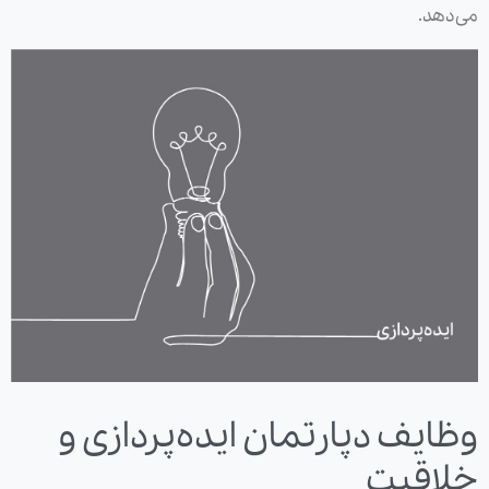
می‌دهد.
وظایف دپارتمان ایده‌پردازی و
خلاقیت