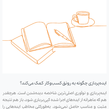
ایده‌پردازی چگونه به رونق کسب‌وکار کمک می‌کند؟
ایده‌پردازی و نوآوری اصلی‌ترین شاخصه دیده‌شدن است. هرچقدر
هم که ماهرانه از ایده‌های اجرا شده کپی‌برداری شود، باز هم نتیجه
مثبت و مناسب حاصل نمی‌شود. به‌طورکلی مخاطب ایده‌هایی را