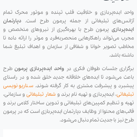
واحد ایده‌پردازی و خلاقیت قلب تپنده و موتور محرک تمام
آژانس‌های تبلیغاتی از جمله پرمون طرح است.
دپارتمان
ایده‌پردازی
پرمون طرح با بهره‌گیری از نیروهای متخصص و
مجرب می‌تواند راهکارهایی منحصربه‌فرد و موثر را ارائه داده تا
مخاطب تصویر خوانا و شفافی از سازمان و اهداف تبلیغ شما
داشته باشد.
برگزاری جلسات طوفان فکری در
واحد ایده‌پردازی پرمون
طرح
باعث می‌شود تا ایده‌های خلاقانه جدید خلق شده و در راستای
پیشبرد و پیشرفت مشتری به کار گرفته ‌شوند.
سناریو نویسی
تبلیغاتی
، ایده‌پردازی و تهیه نام برند و
شعار تبلیغاتی
و سازمانی،
تهیه و تنظیم کمپین‌های تبلیغاتی و تدوین ساختار کلامی برند و
قالب‌های محتوا از وظایف دپارتمان ایده‌پردازی است که در پرمون
طرح نیز با جدیت تمام دنبال می‌شود.