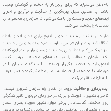
به‌خاطر می‌سپارد که برای اولین‌بار به چشم و گوشش رسیده
باشد. به همین دلیل بهره‌گیری از خلاقیت و نوآوری و اجرای
ایده‌های جدید و دست‌اول باعث می‌شود که سازمان یا مجموعه ره
صدساله را یک‌شبه طی کند.
علاوه بر یافتن مشتریان جدید، ایده‌پردازی باعث ایجاد رابطه
تنگاتنگ با مشتریان قدیمی سازمان شده و به وفاداری مشتریان
نیز کمک می‌کند. به‌طورکلی مشتریان دوست دارند اعتمادی که به
یک سازمان کرده‌اند را در جنبه‌های مختلف بررسی کنند.
ایده‌پردازی و خلاقیت یکی از جنبه‌هایی است که مشتریان را در
مورد استفاده مجدد از خدمات سازمان مطمئن کرده و حس خوبی
را به آنها منتقل می‌کند.
ایده‌پردازی و خلاقیت
لزوما در ابتدای راه سازمان ضروری نیست،
گاهی با تغییرات کوچک و بزرگ در هر زمان می‌توان تاثیر شگرفی
روی مخاطب گذاشت. در برخی موارد تغییر هویت بصری، شعار
برند و تغییرات در بیزینس پلن نیز می‌تواند راه‌گشا بوده و باعث