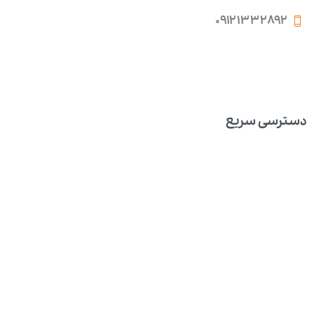
۰۹۱۲۱۳۳۲۸۹۲
دسترسی سریع