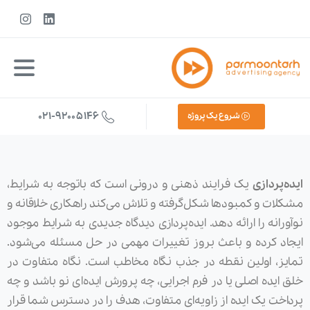
021-92005146
شروع یک پروژه
ایده‌پردازی
یک فرایند ذهنی و درونی است که باتوجه‌ به شرایط،
مشکلات و کمبودها شکل‌گرفته و تلاش می‌کند راهکاری خلاقانه و
نوآورانه را ارائه دهد. ایده‌پردازی دیدگاه جدیدی به شرایط موجود
ایجاد کرده و باعث بروز تغییرات مهمی در حل مسئله می‌شود.
تمایز، اولین نقطه در جذب نگاه مخاطب است. نگاه متفاوت در
خلق ایده اصلی یا در فرم اجرایی، چه پرورش ایده‌ای نو باشد و چه
پرداخت یک ایده از زاویه‌ای متفاوت، هدف را در دسترس شما قرار