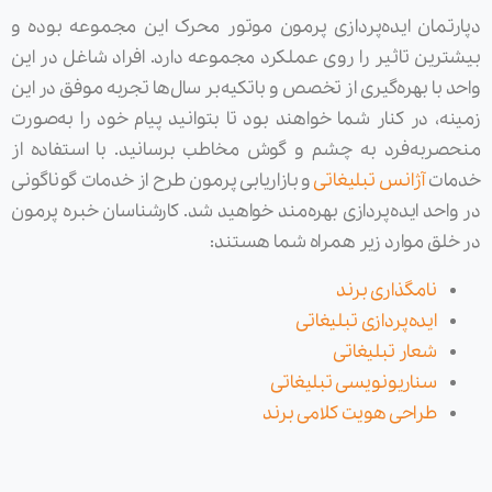
دپارتمان ایده‌پردازی پرمون موتور محرک این مجموعه بوده و
بیشترین تاثیر را روی عملکرد مجموعه دارد. افراد شاغل در این
واحد با بهره‌گیری از تخصص و باتکیه‌بر سال‌ها تجربه موفق در این
زمینه، در کنار شما خواهند بود تا بتوانید پیام خود را به‌صورت
منحصربه‌فرد به چشم و گوش مخاطب برسانید. با استفاده از
خدمات
آژانس تبلیغاتی
و بازاریابی پرمون طرح از خدمات گوناگونی
در واحد ایده‌پردازی بهره‌مند خواهید شد. کارشناسان خبره پرمون
در خلق موارد زیر همراه شما هستند:
نامگذاری برند
ایده‌پردازی تبلیغاتی
شعار تبلیغاتی
سناریونویسی تبلیغاتی
طراحی هویت کلامی برند