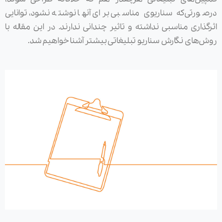
درصورتی‌که سناریوی مناسبی برای آنها نوشته نشود، توانایی
اثرگذاری مناسبی نداشته و تاثیر چندانی ندارند. در این مقاله با
روش‌های نگارش سناریو تبلیغاتی بیشتر آشنا خواهیم شد.