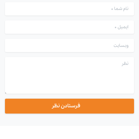
نام شما
*
ایمیل
*
وبسایت
نظر