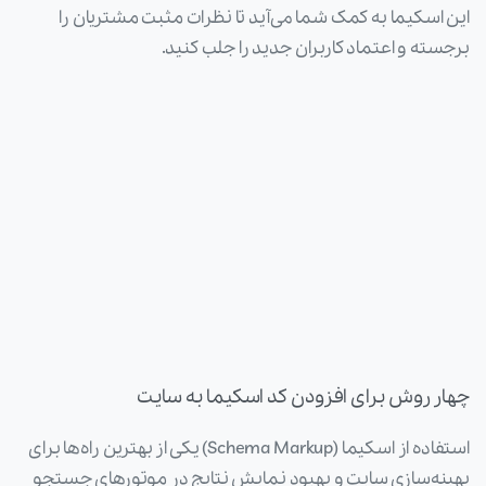
این اسکیما به کمک شما می‌آید تا نظرات مثبت مشتریان را
برجسته و اعتماد کاربران جدید را جلب کنید.
چهار روش برای افزودن کد اسکیما به سایت
استفاده از اسکیما (Schema Markup) یکی از بهترین راه‌ها برای
بهینه‌سازی سایت و بهبود نمایش نتایج در موتورهای جستجو