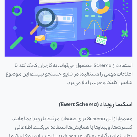
استفاده از Schema محصول می‌تواند به کاربران کمک کند تا
اطلاعات مهمی را مستقیما در نتایج جستجو ببینند؛ این موضوع
شانس کلیک و خرید را بالا می‌برد.
اسکیما رویداد (Event Schema)
معمولا از این Schema برای صفحات مرتبط با رویدادها مانند
کنسرت‌ها، وبینارها یا همایش‌ها استفاده می‌کنند. اطلاعاتی
نظیر زمان برگزاری، مکان و نحوه خرید بلیط در این نوع اسکیما