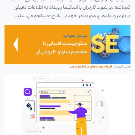
گنجانده می‌شود. کاربران با اسکیما رویداد به اطلاعات دقیقی
درباره رویدادهای موردنظر خود در نتایج جستجو می‌رسند.
بیشتر بخوانید
سئو چیست؛ آشنایی با
مفاهیم سئو و 3 روش آن
قدرت گرفته از
افزونه نوشته‌های مرتبط هوشمند