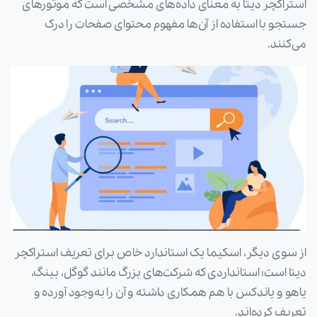
استراکچر دیتا به معنای داده‌های مشخصی است که موتورهای
جستجو با استفاده از آن‌ها مفهوم محتوای صفحات را درک
می‌کنند.
از سوی دیگر، اسکیما یک استاندارد خاص برای تعریف استراکچر
دیتا است؛ استانداردی که شرکت‌های بزرگ مانند گوگل، بینگ،
یاهو و یاندکس با هم همکاری داشته و آن را به‌وجود آورده و
تعریف کرده‌اند.