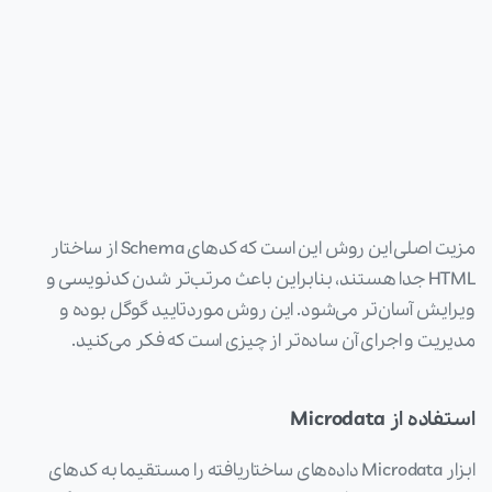
مزیت اصلی این روش این است که کدهای Schema از ساختار
HTML جدا هستند، بنابراین باعث مرتب‌تر شدن کدنویسی و
ویرایش آسان‌تر می‌شود. این روش موردتایید گوگل بوده و
مدیریت و اجرای آن ساده‌تر از چیزی است که فکر می‌کنید.
استفاده از Microdata
ابزار Microdata داده‌های ساختاریافته را مستقیما به کدهای