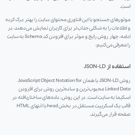
است.
موتورهای جستجو با این فناوری محتوای سایت را بهتر درک کرده
و اطلاعات را به شکلی جذاب‌تر برای کاربران نمایش می‌دهند. در
ادامه، چهار روش رایج و موثر برای افزودن کد Schema به سایت
را معرفی می‌کنیم:
استفاده از
JSON-LD
روش JSON-LD یا همان JavaScript Object Notation for
Linked Data محبوب‌ترین و ساده‌ترین روش برای افزودن
اسکیما به سایت است. در این روش، داده‌های ساختاریافته در
قالب یک اسکریپت مستقل در بخش head یا انتهای HTML
صفحه قرار می‌گیرند.