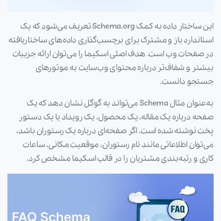
این ساختار داده به کمک Schema.org تعریف می‌شود که یک
استاندارد باز و مشترک برای برچسب‌گذاری داده‌های ساختاریافته
در صفحات وب است. هدف اصلی اسکیما را می‌توان ارائه جزییات
بیشتر و شفاف‌تر درباره محتوای وب‌سایت به موتورهای
جستجو دانست.
به‌عنوان مثال Schema می‌تواند به گوگل نشان دهد که یک
صفحه درباره یک مقاله، یک محصول، یک رویداد یا یک دستور
پخت نوشته شده است. اگر صفحه‌ای درباره یک رستوران باشد،
می‌توان اطلاعاتی مانند نام رستوران، موقعیت مکانی، ساعات
کاری و رتبه‌بندی مشتریان را در قالب اسکیما مشخص کرد.