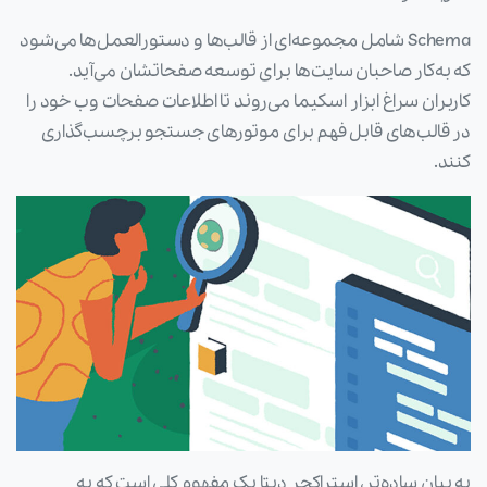
Schema شامل مجموعه‌ای از قالب‌ها و دستورالعمل‌ها می‌شود
که به‌کار صاحبان سایت‌ها برای توسعه صفحاتشان می‌آید.
کاربران سراغ ابزار اسکیما می‌روند تا اطلاعات صفحات وب خود را
در قالب‌های قابل فهم برای موتورهای جستجو برچسب‌گذاری
کنند.
به بیان ساده‌تر، استراکچر دیتا یک مفهوم کلی است که به