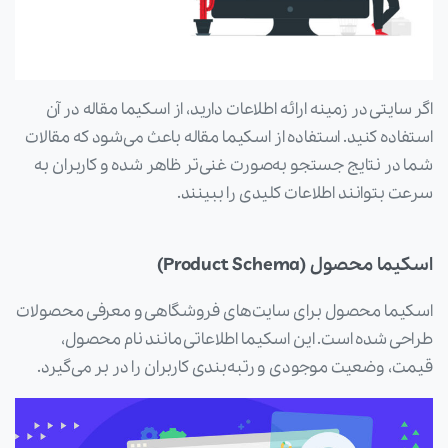
اگر سایتی در زمینه ارائه اطلاعات دارید، از اسکیما مقاله در آن
استفاده کنید. استفاده از اسکیما مقاله باعث می‌شود که مقالات
شما در نتایج جستجو به‌صورت غنی‌تر ظاهر شده و کاربران به
سرعت بتوانند اطلاعات کلیدی را ببینند.
اسکیما محصول (Product Schema)
اسکیما محصول برای سایت‌های فروشگاهی و معرفی محصولات
طراحی شده است. این اسکیما اطلاعاتی مانند نام محصول،
قیمت، وضعیت موجودی و رتبه‌بندی کاربران را در بر می‌گیرد.