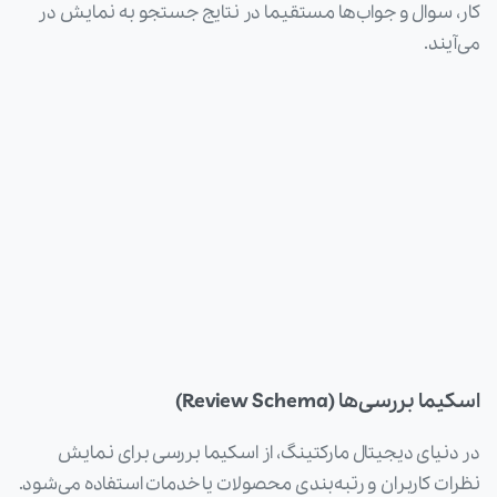
کار، سوال و جواب‌ها مستقیما در نتایج جستجو به نمایش در
می‌آیند.
اسکیما بررسی‌ها (Review Schema)
در دنیای دیجیتال مارکتینگ، از اسکیما بررسی برای نمایش
نظرات کاربران و رتبه‌بندی محصولات یا خدمات استفاده می‌شود.