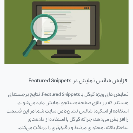
افزایش شانس نمایش در Featured Snippets
نمایش‌های ویژه گوگل یا Featured Snippets، نتایج برجسته‌ای
هستند که در بالای صفحه جستجو نمایش داده می‌شوند.
استفاده از اسکیما شانس نشان‌دادن سایت شما در این قسمت
را افزایش می‌دهد؛ چراکه گوگل با استفاده از داده‌های
ساختاریافته، محتوای مرتبط و دقیق‌تری را دریافت می‌کند.