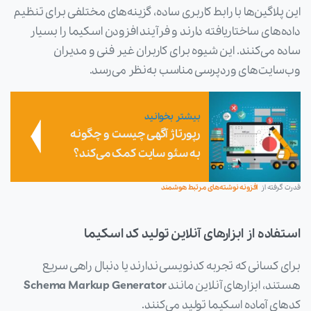
این پلاگین‌ها با رابط کاربری ساده، گزینه‌های مختلفی برای تنظیم
داده‌های ساختاریافته دارند و فرآیند افزودن اسکیما را بسیار
ساده می‌کنند. این شیوه برای کاربران غیر فنی و مدیران
وب‌سایت‌های وردپرسی مناسب به‌نظر می‌رسد.
بیشتر بخوانید
رپورتاژ آگهی چیست و چگونه
به سئو سایت کمک می‌کند؟
قدرت گرفته از
افزونه نوشته‌های مرتبط هوشمند
استفاده از ابزارهای آنلاین تولید کد اسکیما
برای کسانی که تجربه کدنویسی ندارند یا دنبال راهی سریع
هستند، ابزارهای آنلاین مانند
Schema Markup Generator
کدهای آماده اسکیما تولید می‌کنند.