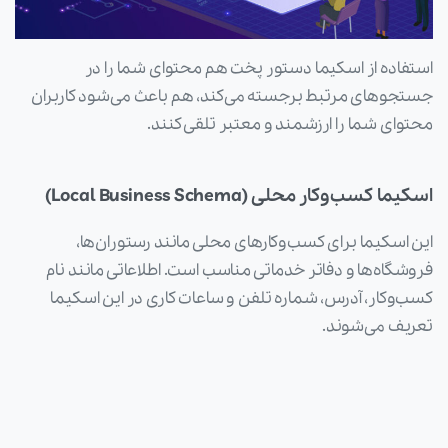
استفاده از اسکیما دستور پخت هم محتوای شما را در
جستجوهای مرتبط برجسته می‌کند، هم باعث می‌شود کاربران
محتوای شما را ارزشمند و معتبر تلقی کنند.
اسکیما کسب‌وکار محلی (Local Business Schema)
این اسکیما برای کسب‌وکارهای محلی مانند رستوران‌ها،
فروشگاه‌ها و دفاتر خدماتی مناسب است. اطلاعاتی مانند نام
کسب‌وکار، آدرس، شماره تلفن و ساعات کاری در این اسکیما
تعریف می‌شوند.