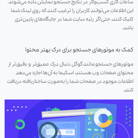
ساعات کاری کسب‌وکار در نتایج جستجو نمایش داده می‌شوند.
این اطلاعات می‌توانند کاربران را ترغیب کنند که روی لینک شما
کلیک کنند، حتی اگر رتبه سایت شما در جایگاه‌های پایین‌تری
باشد.
کمک به موتورهای جستجو برای درک بهتر محتوا
موتورهای جستجو مانند گوگل دنبال درک عمیق‌تر و دقیق‌تر از
محتوای صفحات وب هستند. اسکیما به آن‌ها اجازه می‌دهد
اطلاعات موجود در صفحات شما را به‌صورت ساختاریافته دریافت
کنند.