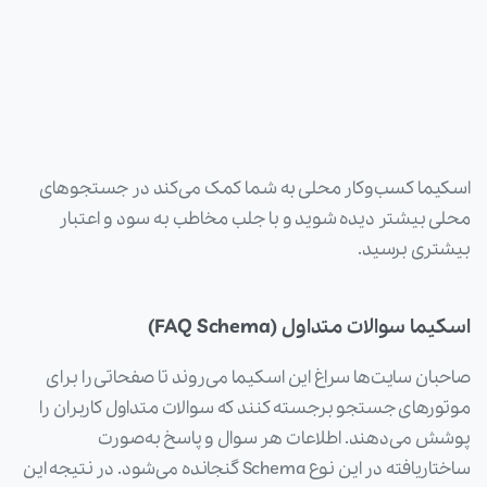
اسکیما کسب‌وکار محلی به شما کمک می‌کند در جستجوهای
محلی بیشتر دیده شوید و با جلب مخاطب به سود و اعتبار
بیشتری برسید.
اسکیما سوالات متداول (FAQ Schema)
صاحبان سایت‌ها سراغ این اسکیما می‌روند تا صفحاتی را برای
موتورهای جستجو برجسته کنند که سوالات متداول کاربران را
پوشش می‌دهند. اطلاعات هر سوال و پاسخ به‌صورت
ساختاریافته در این نوع Schema گنجانده می‌شود. در نتیجه این