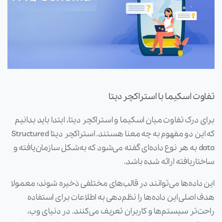
تفاوت اسکیما با استراکچر دیتا
برای درک تفاوت میان اسکیما و استراکچر دیتا، ابتدا باید بدانیم
که این دو مفهوم به چه معنا هستند. استراکچر دیتا Structured
data به هر نوع داده‌ای گفته می‌شود که به‌شکل سازمان‌یافته و
ساختاریافته ارائه شده باشد.
این داده‌ها می‌توانند در قالب‌های مختلفی ذخیره شوند؛ معمولا
هدف اصلی این داده‌ها را نظم‌دهی به اطلاعات برای استفاده
راحت‌تر سیستم‌ها و کاربران تعریف می‌کنند. در دنیای وب،