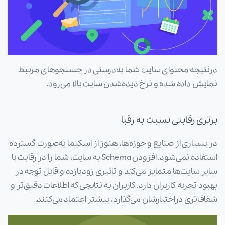
درنتیجه محتوای سایت شما به‌درستی در جستجوهای مرتبط
نمایش داده شده و نرخ دیده‌شدن سایت بالا می‌رود.
برتری رقابتی نسبت به رقبا
در بسیاری از صنایع و حوزه‌ها، هنوز از اسکیما به‌صورت گسترده
استفاده نمی‌شود. افزودن Schema به سایت، شما را در رقابت با
سایر سایت‌ها متمایز می‌کند و تاثیری زودبازده و قابل توجه در
بهبود تجربه کاربران دارد. کاربران به نتایجی که اطلاعات دقیق‌تر و
شفاف‌تری دراختیارشان می‌گذارد، بیشتر اعتماد می‌کنند.