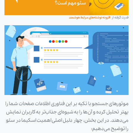
سئو مهم است؟
قدرت گرفته از
افزونه نوشته‌های مرتبط هوشمند
موتورهای جستجو با تکیه بر این فناوری اطلاعات صفحات شما را
بهتر تحلیل کرده و آن‌ها را به شیوه‌ای جذاب‌تر به کاربران نمایش
می‌دهند. در این بخش، چهار دلیل اصلی اهمیت اسکیما در سئو
را توضیح می‌دهیم: