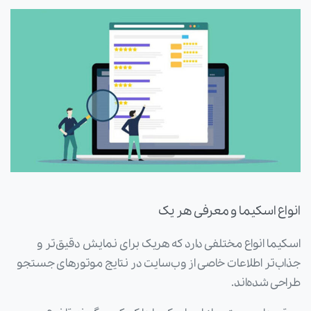
انواع اسکیما و معرفی هر یک
اسکیما انواع مختلفی دارد که هریک برای نمایش دقیق‌تر و
جذاب‌تر اطلاعات خاصی از وب‌سایت در نتایج موتورهای جستجو
طراحی شده‌اند.