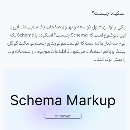
اسکیما چیست؟
یکی از اولین اصول توسعه و بهبود صفحات یک سایت آشنایی با
این موضوع است که Schema چیست؟ اسکیما یا Schema یک
نوع ساختار داده است که توسط موتورهای جستجو مانند گوگل،
بینگ و یاهو استفاده می‌شود تا اطلاعات موجود در صفحات وب
را بهتر درک کنند.