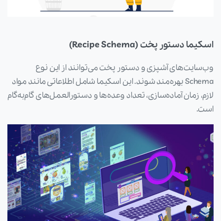
اسکیما دستور پخت (Recipe Schema)
وب‌سایت‌های آشپزی و دستور پخت می‌توانند از این نوع
Schema بهره‌مند شوند. این اسکیما شامل اطلاعاتی مانند مواد
لازم، زمان آماده‌سازی، تعداد وعده‌ها و دستورالعمل‌های گام‌به‌گام
است.