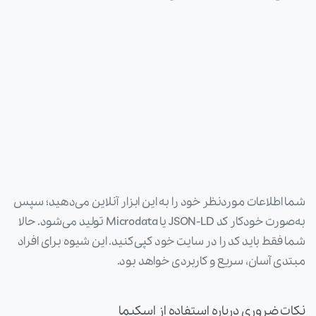
شما اطلاعات موردنظر خود را به این ابزار آنلاین می‌دهید؛ سپس
به‌صورت خودکار کد JSON-LD یا Microdata تولید می‌شود. حالا
شما فقط باید کد را در سایت خود کپی کنید. این شیوه برای افراد
مبتدی آسان، سریع و کاربردی خواهد بود.
نکات ضروری درباره استفاده از اسکیما