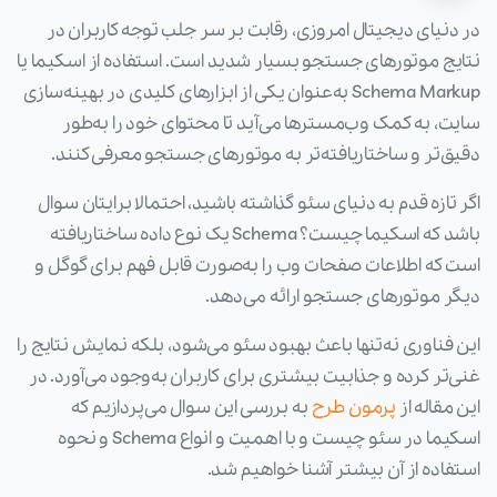
در دنیای دیجیتال امروزی، رقابت بر سر جلب توجه کاربران در
نتایج موتورهای جستجو بسیار شدید است. استفاده از اسکیما یا
Schema Markup به‌عنوان یکی از ابزارهای کلیدی در بهینه‌سازی
سایت، به کمک وب‌مسترها می‌آید تا محتوای خود را به‌طور
دقیق‌تر و ساختاریافته‌تر به موتورهای جستجو معرفی کنند.
اگر تازه قدم به دنیای سئو گذاشته باشید، احتمالا برایتان سوال
باشد که اسکیما چیست؟ Schema یک نوع داده ساختاریافته
است که اطلاعات صفحات وب را به‌صورت قابل فهم برای گوگل و
دیگر موتورهای جستجو ارائه می‌دهد.
این فناوری نه‌تنها باعث بهبود سئو می‌شود، بلکه نمایش نتایج را
غنی‌تر کرده و جذابیت بیشتری برای کاربران به‌وجود می‌آورد. در
این مقاله از
پرمون طرح
به بررسی این سوال می‌پردازیم که
اسکیما در سئو چیست و با اهمیت و انواع Schema و نحوه
استفاده از آن بیشتر آشنا خواهیم شد.