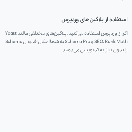
استفاده از پلاگین‌های وردپرس
اگر از وردپرس استفاده می‌کنید، پلاگین‌های مختلفی مانند Yoast
SEO، Rank Math و Schema Pro به شما امکان افزودن Schema
را بدون نیاز به کدنویسی می‌دهند.