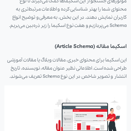
موتورهای جستجو از این اسکیماها کمک می‌گیرند تا نوع
محتوای شما را بهتر شناسایی کرده و اطلاعات مرتبط‌تری به
کاربران نمایش دهند. در این بخش، به معرفی و توضیح انواع
Schema می‌پردازیم و هفت نوع اسکیما را زیر ذره‌بین می‌بریم.
اسکیما مقاله (Article Schema)
این اسکیما برای محتوای خبری، مقالات وبلاگ یا مقالات آموزشی
طراحی شده است. اطلاعاتی نظیر عنوان مقاله، نویسنده، تاریخ
انتشار و تصویر شاخص در این نوع Schema تعریف می‌شوند.