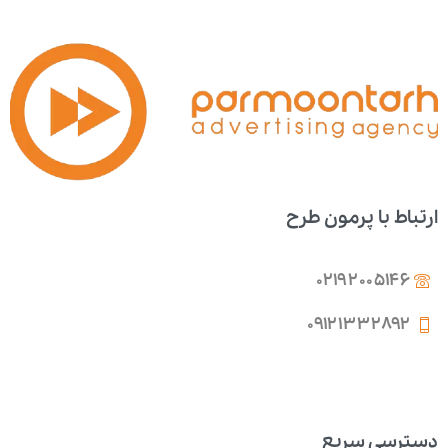
ارتباط با پرمون طرح
02192005146
۰۹۱۲۱۳۳۲۸۹۲
دسترسی سریع