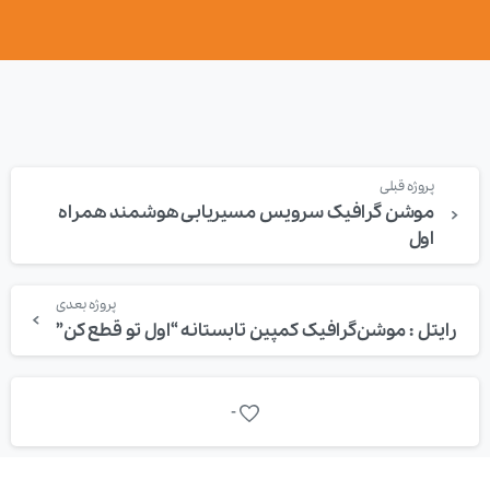
پروژه قبلی
موشن گرافیک سرویس مسیریابی هوشمند همراه
اول
پروژه بعدی
رایتل : موشن‌گرافیک کمپین تابستانه “اول تو قطع کن”
-