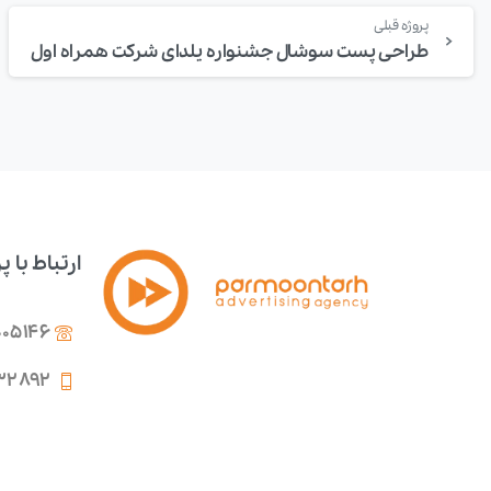
پروژه قبلی
طراحی پست سوشال جشنواره یلدای شرکت همراه اول
ارتباط با 
005146
۳۲۸۹۲