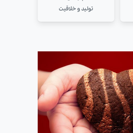
تولید و خلاقیت