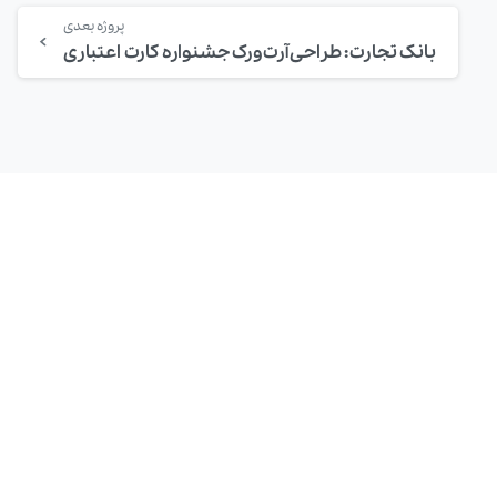
پروژه بعدی
بانک تجارت: طراحی آرت‌ورک جشنواره کارت اعتباری
پرمون طرحی شوید . . .