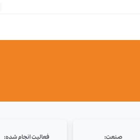
صنعت:
فعالیت انجام شده: