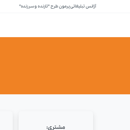
آژانس تبلیغاتی پرمون طرح "تازنده و سرزنده"
مشتری: