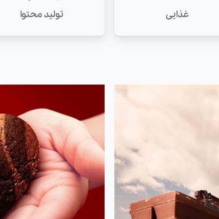
غذایی
تولید محتوا