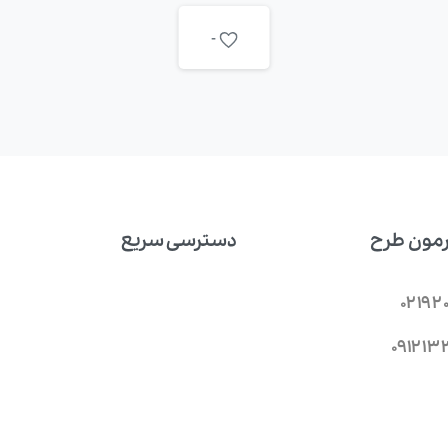
-
پرمون طرح
دسترسی سریع
02192
۰۹۱۲۱۳