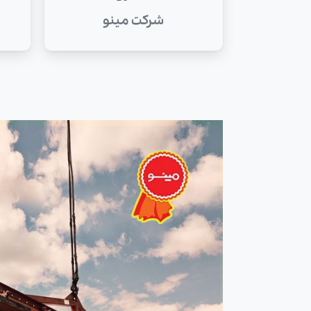
شرکت مینو